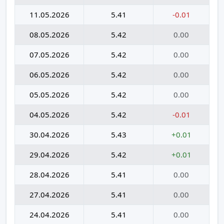
11.05.2026
5.41
-0.01
08.05.2026
5.42
0.00
07.05.2026
5.42
0.00
06.05.2026
5.42
0.00
05.05.2026
5.42
0.00
04.05.2026
5.42
-0.01
30.04.2026
5.43
+0.01
29.04.2026
5.42
+0.01
28.04.2026
5.41
0.00
27.04.2026
5.41
0.00
24.04.2026
5.41
0.00