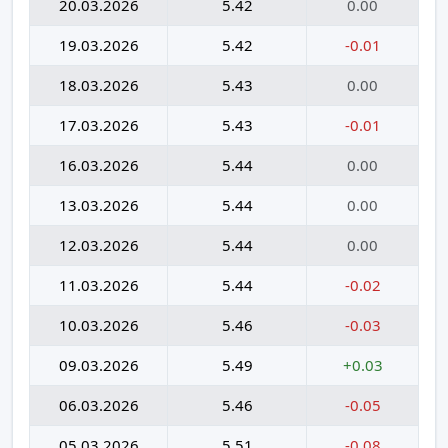
20.03.2026
5.42
0.00
19.03.2026
5.42
-0.01
18.03.2026
5.43
0.00
17.03.2026
5.43
-0.01
16.03.2026
5.44
0.00
13.03.2026
5.44
0.00
12.03.2026
5.44
0.00
11.03.2026
5.44
-0.02
10.03.2026
5.46
-0.03
09.03.2026
5.49
+0.03
06.03.2026
5.46
-0.05
05.03.2026
5.51
-0.08