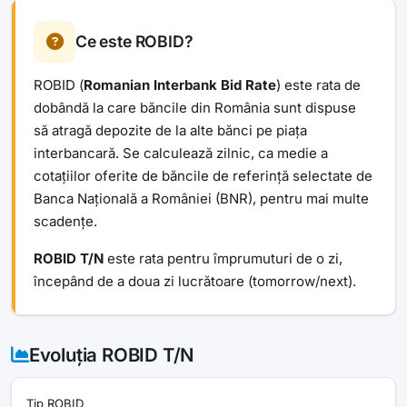
Ce este ROBID?
ROBID (
Romanian Interbank Bid Rate
) este rata de
dobândă la care băncile din România sunt dispuse
să atragă depozite de la alte bănci pe piața
interbancară. Se calculează zilnic, ca medie a
cotațiilor oferite de băncile de referință selectate de
Banca Națională a României (BNR), pentru mai multe
scadențe.
ROBID T/N
este rata pentru împrumuturi de o zi,
începând de a doua zi lucrătoare (tomorrow/next).
Evoluția ROBID T/N
Tip ROBID