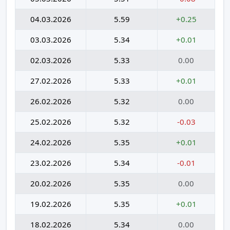
04.03.2026
5.59
+0.25
03.03.2026
5.34
+0.01
02.03.2026
5.33
0.00
27.02.2026
5.33
+0.01
26.02.2026
5.32
0.00
25.02.2026
5.32
-0.03
24.02.2026
5.35
+0.01
23.02.2026
5.34
-0.01
20.02.2026
5.35
0.00
19.02.2026
5.35
+0.01
18.02.2026
5.34
0.00