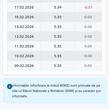
17.02.2026
5.34
-0.01
16.02.2026
5.35
0.00
13.02.2026
5.35
0.00
12.02.2026
5.35
0.00
11.02.2026
5.35
0.00
10.02.2026
5.35
0.00
09.02.2026
5.35
0.00
Informațiile referitoare la indicii ROBID sunt preluate de pe
site-ul Băncii Naționale a României (BNR) și au caracter pur
informativ.