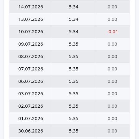
14.07.2026
5.34
0.00
13.07.2026
5.34
0.00
10.07.2026
5.34
-0.01
09.07.2026
5.35
0.00
08.07.2026
5.35
0.00
07.07.2026
5.35
0.00
06.07.2026
5.35
0.00
03.07.2026
5.35
0.00
02.07.2026
5.35
0.00
01.07.2026
5.35
0.00
30.06.2026
5.35
0.00