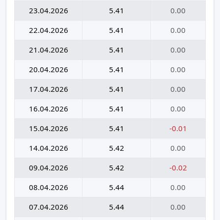
23.04.2026
5.41
0.00
22.04.2026
5.41
0.00
21.04.2026
5.41
0.00
20.04.2026
5.41
0.00
17.04.2026
5.41
0.00
16.04.2026
5.41
0.00
15.04.2026
5.41
-0.01
14.04.2026
5.42
0.00
09.04.2026
5.42
-0.02
08.04.2026
5.44
0.00
07.04.2026
5.44
0.00