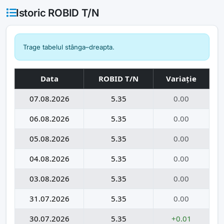
Istoric ROBID T/N
Trage tabelul stânga–dreapta.
Data
ROBID T/N
Variație
07.08.2026
5.35
0.00
06.08.2026
5.35
0.00
05.08.2026
5.35
0.00
04.08.2026
5.35
0.00
03.08.2026
5.35
0.00
31.07.2026
5.35
0.00
30.07.2026
5.35
+0.01