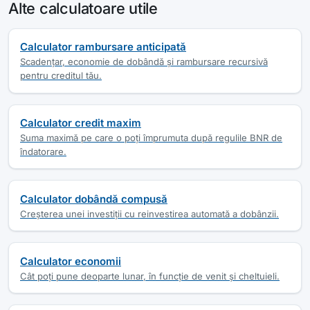
Alte calculatoare utile
Calculator rambursare anticipată
Scadențar, economie de dobândă și rambursare recursivă
pentru creditul tău.
Calculator credit maxim
Suma maximă pe care o poți împrumuta după regulile BNR de
îndatorare.
Calculator dobândă compusă
Creșterea unei investiții cu reinvestirea automată a dobânzii.
Calculator economii
Cât poți pune deoparte lunar, în funcție de venit și cheltuieli.