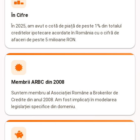
În Cifre
În 2025, am avut o cotă de piață de peste 1% din totalul
creditelor ipotecare acordate în România cu o cifră de
afaceri de peste 5 milioane RON.
Membrii ARBC din 2008
Suntem membru al Asociației Române a Brokerilor de
Credite din anul 2008. Am fost implicați în modelarea
legislației specifice din domeniu.