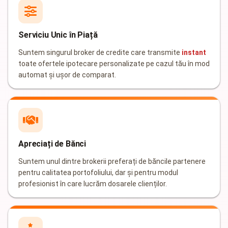
Serviciu Unic în Piață
Suntem singurul broker de credite care transmite
instant
toate ofertele ipotecare personalizate pe cazul tău în mod
automat și ușor de comparat.
Apreciați de Bănci
Suntem unul dintre brokerii preferați de băncile partenere
pentru calitatea portofoliului, dar și pentru modul
profesionist în care lucrăm dosarele clienților.