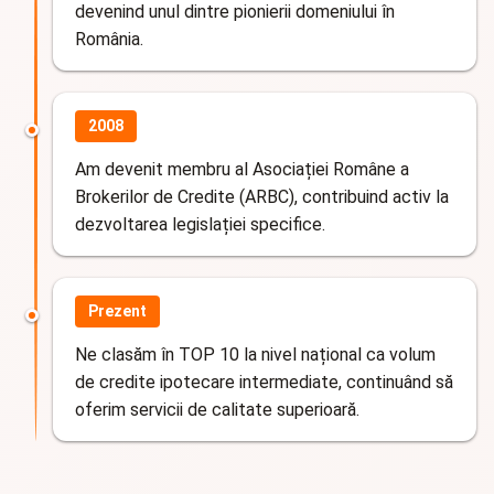
devenind unul dintre pionierii domeniului în
România.
2008
Am devenit membru al Asociației Române a
Brokerilor de Credite (ARBC), contribuind activ la
dezvoltarea legislației specifice.
Prezent
Ne clasăm în TOP 10 la nivel național ca volum
de credite ipotecare intermediate, continuând să
oferim servicii de calitate superioară.