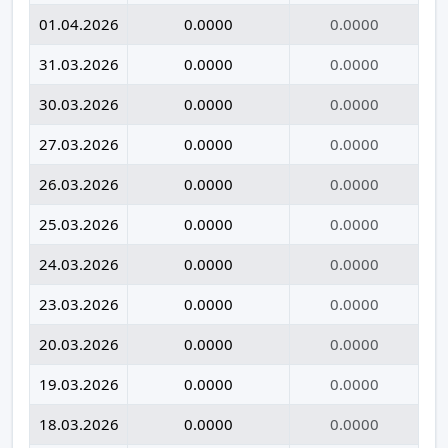
01.04.2026
0.0000
0.0000
31.03.2026
0.0000
0.0000
30.03.2026
0.0000
0.0000
27.03.2026
0.0000
0.0000
26.03.2026
0.0000
0.0000
25.03.2026
0.0000
0.0000
24.03.2026
0.0000
0.0000
23.03.2026
0.0000
0.0000
20.03.2026
0.0000
0.0000
19.03.2026
0.0000
0.0000
18.03.2026
0.0000
0.0000