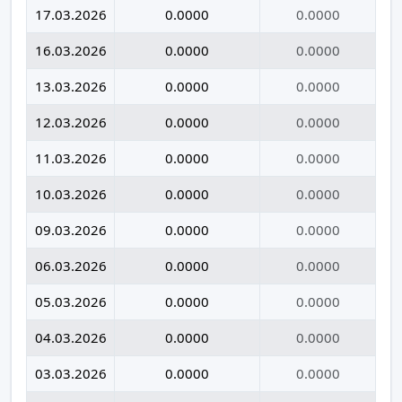
17.03.2026
0.0000
0.0000
16.03.2026
0.0000
0.0000
13.03.2026
0.0000
0.0000
12.03.2026
0.0000
0.0000
11.03.2026
0.0000
0.0000
10.03.2026
0.0000
0.0000
09.03.2026
0.0000
0.0000
06.03.2026
0.0000
0.0000
05.03.2026
0.0000
0.0000
04.03.2026
0.0000
0.0000
03.03.2026
0.0000
0.0000