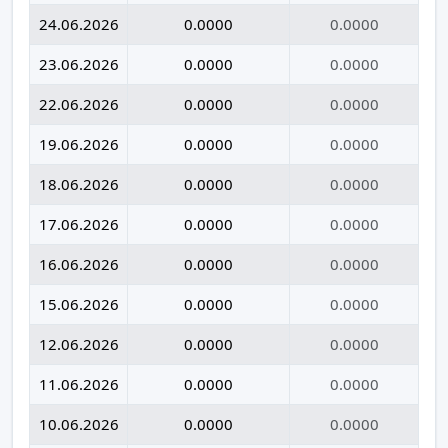
24.06.2026
0.0000
0.0000
23.06.2026
0.0000
0.0000
22.06.2026
0.0000
0.0000
19.06.2026
0.0000
0.0000
18.06.2026
0.0000
0.0000
17.06.2026
0.0000
0.0000
16.06.2026
0.0000
0.0000
15.06.2026
0.0000
0.0000
12.06.2026
0.0000
0.0000
11.06.2026
0.0000
0.0000
10.06.2026
0.0000
0.0000