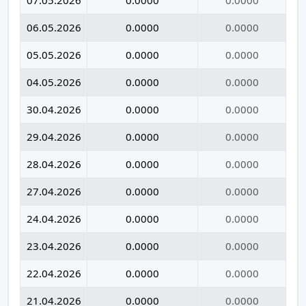
06.05.2026
0.0000
0.0000
05.05.2026
0.0000
0.0000
04.05.2026
0.0000
0.0000
30.04.2026
0.0000
0.0000
29.04.2026
0.0000
0.0000
28.04.2026
0.0000
0.0000
27.04.2026
0.0000
0.0000
24.04.2026
0.0000
0.0000
23.04.2026
0.0000
0.0000
22.04.2026
0.0000
0.0000
21.04.2026
0.0000
0.0000