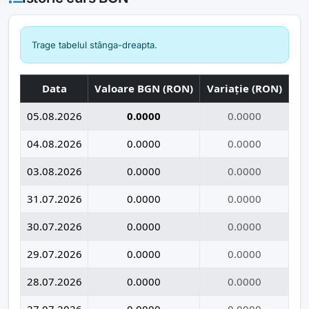
Trage tabelul stânga-dreapta.
Data
Valoare BGN (RON)
Variație (RON)
05.08.2026
0.0000
0.0000
04.08.2026
0.0000
0.0000
03.08.2026
0.0000
0.0000
31.07.2026
0.0000
0.0000
30.07.2026
0.0000
0.0000
29.07.2026
0.0000
0.0000
28.07.2026
0.0000
0.0000
27.07.2026
0.0000
0.0000