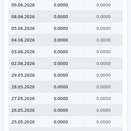
09.06.2026
0.0000
0.0000
08.06.2026
0.0000
0.0000
05.06.2026
0.0000
0.0000
04.06.2026
0.0000
0.0000
03.06.2026
0.0000
0.0000
02.06.2026
0.0000
0.0000
29.05.2026
0.0000
0.0000
28.05.2026
0.0000
0.0000
27.05.2026
0.0000
0.0000
26.05.2026
0.0000
0.0000
25.05.2026
0.0000
0.0000