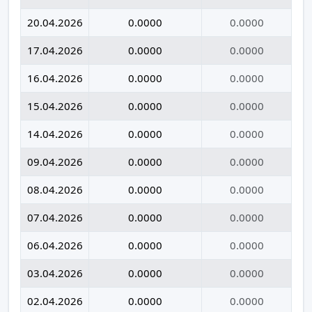
20.04.2026
0.0000
0.0000
17.04.2026
0.0000
0.0000
16.04.2026
0.0000
0.0000
15.04.2026
0.0000
0.0000
14.04.2026
0.0000
0.0000
09.04.2026
0.0000
0.0000
08.04.2026
0.0000
0.0000
07.04.2026
0.0000
0.0000
06.04.2026
0.0000
0.0000
03.04.2026
0.0000
0.0000
02.04.2026
0.0000
0.0000