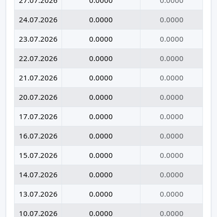
24.07.2026
0.0000
0.0000
23.07.2026
0.0000
0.0000
22.07.2026
0.0000
0.0000
21.07.2026
0.0000
0.0000
20.07.2026
0.0000
0.0000
17.07.2026
0.0000
0.0000
16.07.2026
0.0000
0.0000
15.07.2026
0.0000
0.0000
14.07.2026
0.0000
0.0000
13.07.2026
0.0000
0.0000
10.07.2026
0.0000
0.0000