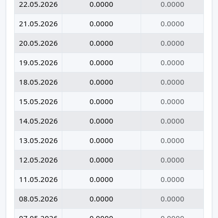
22.05.2026
0.0000
0.0000
21.05.2026
0.0000
0.0000
20.05.2026
0.0000
0.0000
19.05.2026
0.0000
0.0000
18.05.2026
0.0000
0.0000
15.05.2026
0.0000
0.0000
14.05.2026
0.0000
0.0000
13.05.2026
0.0000
0.0000
12.05.2026
0.0000
0.0000
11.05.2026
0.0000
0.0000
08.05.2026
0.0000
0.0000
07.05.2026
0.0000
0.0000