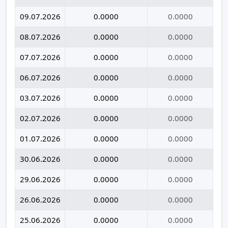
09.07.2026
0.0000
0.0000
08.07.2026
0.0000
0.0000
07.07.2026
0.0000
0.0000
06.07.2026
0.0000
0.0000
03.07.2026
0.0000
0.0000
02.07.2026
0.0000
0.0000
01.07.2026
0.0000
0.0000
30.06.2026
0.0000
0.0000
29.06.2026
0.0000
0.0000
26.06.2026
0.0000
0.0000
25.06.2026
0.0000
0.0000