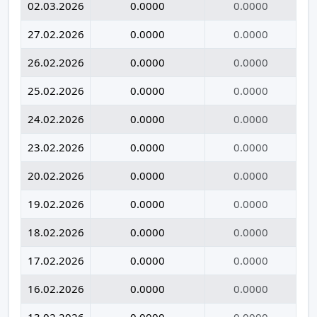
02.03.2026
0.0000
0.0000
27.02.2026
0.0000
0.0000
26.02.2026
0.0000
0.0000
25.02.2026
0.0000
0.0000
24.02.2026
0.0000
0.0000
23.02.2026
0.0000
0.0000
20.02.2026
0.0000
0.0000
19.02.2026
0.0000
0.0000
18.02.2026
0.0000
0.0000
17.02.2026
0.0000
0.0000
16.02.2026
0.0000
0.0000
13.02.2026
0.0000
0.0000