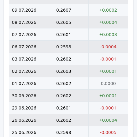
09.07.2026
0.2607
+0.0002
08.07.2026
0.2605
+0.0004
07.07.2026
0.2601
+0.0003
06.07.2026
0.2598
-0.0004
03.07.2026
0.2602
-0.0001
02.07.2026
0.2603
+0.0001
01.07.2026
0.2602
0.0000
30.06.2026
0.2602
+0.0001
29.06.2026
0.2601
-0.0001
26.06.2026
0.2602
+0.0004
25.06.2026
0.2598
-0.0005