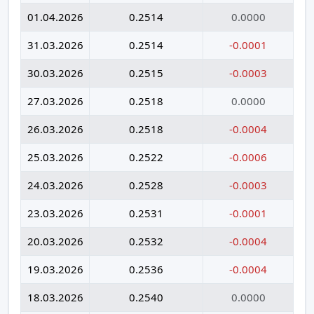
01.04.2026
0.2514
0.0000
31.03.2026
0.2514
-0.0001
30.03.2026
0.2515
-0.0003
27.03.2026
0.2518
0.0000
26.03.2026
0.2518
-0.0004
25.03.2026
0.2522
-0.0006
24.03.2026
0.2528
-0.0003
23.03.2026
0.2531
-0.0001
20.03.2026
0.2532
-0.0004
19.03.2026
0.2536
-0.0004
18.03.2026
0.2540
0.0000