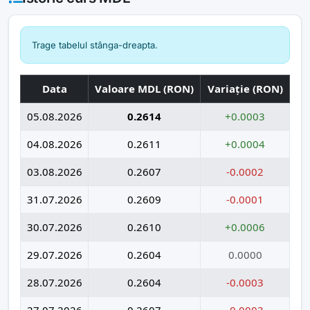
Trage tabelul stânga-dreapta.
Data
Valoare MDL (RON)
Variație (RON)
05.08.2026
0.2614
+0.0003
04.08.2026
0.2611
+0.0004
03.08.2026
0.2607
-0.0002
31.07.2026
0.2609
-0.0001
30.07.2026
0.2610
+0.0006
29.07.2026
0.2604
0.0000
28.07.2026
0.2604
-0.0003
27.07.2026
0.2607
-0.0003