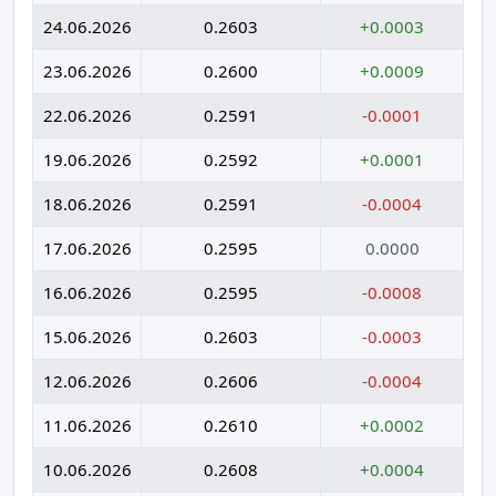
24.06.2026
0.2603
+0.0003
23.06.2026
0.2600
+0.0009
22.06.2026
0.2591
-0.0001
19.06.2026
0.2592
+0.0001
18.06.2026
0.2591
-0.0004
17.06.2026
0.2595
0.0000
16.06.2026
0.2595
-0.0008
15.06.2026
0.2603
-0.0003
12.06.2026
0.2606
-0.0004
11.06.2026
0.2610
+0.0002
10.06.2026
0.2608
+0.0004