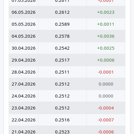
06.05.2026
0.2612
+0.0023
05.05.2026
0.2589
+0.0011
04.05.2026
0.2578
+0.0036
30.04.2026
0.2542
+0.0025
29.04.2026
0.2517
+0.0006
28.04.2026
0.2511
-0.0001
27.04.2026
0.2512
0.0000
24.04.2026
0.2512
0.0000
23.04.2026
0.2512
-0.0004
22.04.2026
0.2516
-0.0007
21.04.2026
0.2523
-0.0006