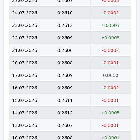
24.07.2026
0.2610
-0.0002
23.07.2026
0.2612
+0.0003
22.07.2026
0.2609
+0.0003
21.07.2026
0.2606
-0.0002
20.07.2026
0.2608
-0.0001
17.07.2026
0.2609
0.0000
16.07.2026
0.2609
-0.0002
15.07.2026
0.2611
-0.0001
14.07.2026
0.2612
+0.0005
13.07.2026
0.2607
-0.0001
10.07.2026
0.2608
+0.0001