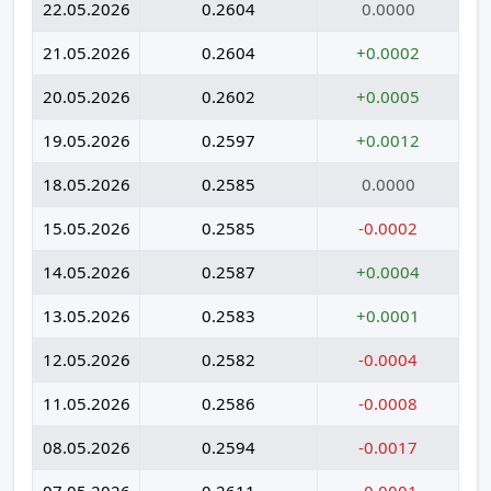
22.05.2026
0.2604
0.0000
21.05.2026
0.2604
+0.0002
20.05.2026
0.2602
+0.0005
19.05.2026
0.2597
+0.0012
18.05.2026
0.2585
0.0000
15.05.2026
0.2585
-0.0002
14.05.2026
0.2587
+0.0004
13.05.2026
0.2583
+0.0001
12.05.2026
0.2582
-0.0004
11.05.2026
0.2586
-0.0008
08.05.2026
0.2594
-0.0017
07.05.2026
0.2611
-0.0001