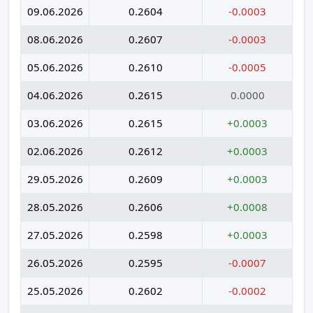
09.06.2026
0.2604
-0.0003
08.06.2026
0.2607
-0.0003
05.06.2026
0.2610
-0.0005
04.06.2026
0.2615
0.0000
03.06.2026
0.2615
+0.0003
02.06.2026
0.2612
+0.0003
29.05.2026
0.2609
+0.0003
28.05.2026
0.2606
+0.0008
27.05.2026
0.2598
+0.0003
26.05.2026
0.2595
-0.0007
25.05.2026
0.2602
-0.0002