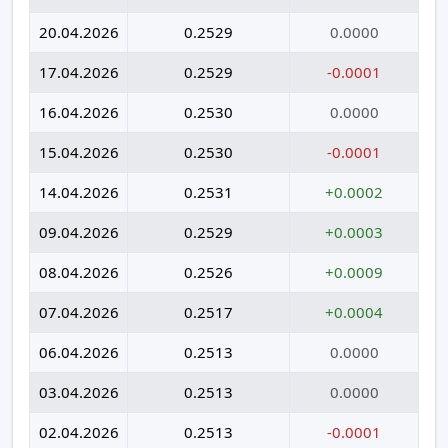
20.04.2026
0.2529
0.0000
17.04.2026
0.2529
-0.0001
16.04.2026
0.2530
0.0000
15.04.2026
0.2530
-0.0001
14.04.2026
0.2531
+0.0002
09.04.2026
0.2529
+0.0003
08.04.2026
0.2526
+0.0009
07.04.2026
0.2517
+0.0004
06.04.2026
0.2513
0.0000
03.04.2026
0.2513
0.0000
02.04.2026
0.2513
-0.0001