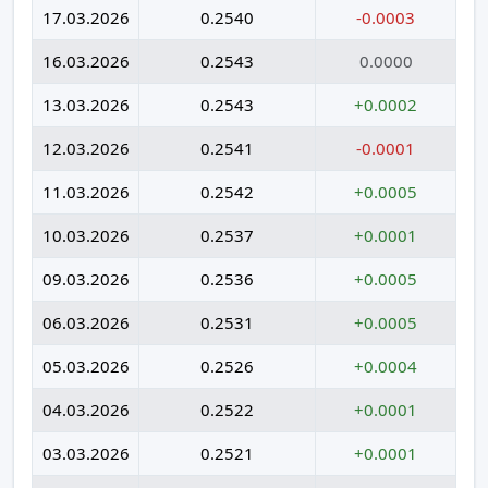
17.03.2026
0.2540
-0.0003
16.03.2026
0.2543
0.0000
13.03.2026
0.2543
+0.0002
12.03.2026
0.2541
-0.0001
11.03.2026
0.2542
+0.0005
10.03.2026
0.2537
+0.0001
09.03.2026
0.2536
+0.0005
06.03.2026
0.2531
+0.0005
05.03.2026
0.2526
+0.0004
04.03.2026
0.2522
+0.0001
03.03.2026
0.2521
+0.0001