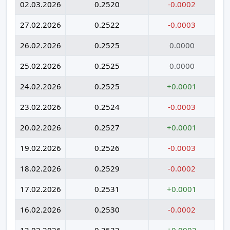
02.03.2026
0.2520
-0.0002
27.02.2026
0.2522
-0.0003
26.02.2026
0.2525
0.0000
25.02.2026
0.2525
0.0000
24.02.2026
0.2525
+0.0001
23.02.2026
0.2524
-0.0003
20.02.2026
0.2527
+0.0001
19.02.2026
0.2526
-0.0003
18.02.2026
0.2529
-0.0002
17.02.2026
0.2531
+0.0001
16.02.2026
0.2530
-0.0002
13.02.2026
0.2532
+0.0002