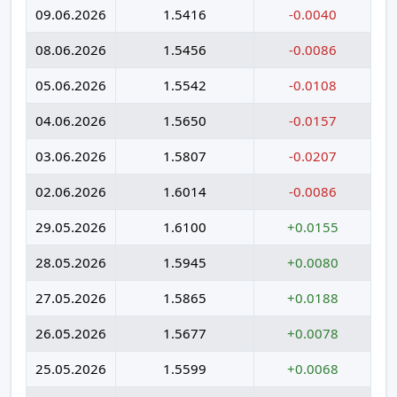
09.06.2026
1.5416
-0.0040
08.06.2026
1.5456
-0.0086
05.06.2026
1.5542
-0.0108
04.06.2026
1.5650
-0.0157
03.06.2026
1.5807
-0.0207
02.06.2026
1.6014
-0.0086
29.05.2026
1.6100
+0.0155
28.05.2026
1.5945
+0.0080
27.05.2026
1.5865
+0.0188
26.05.2026
1.5677
+0.0078
25.05.2026
1.5599
+0.0068