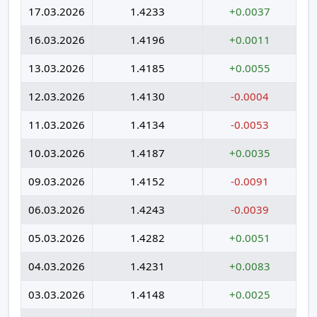
17.03.2026
1.4233
+0.0037
16.03.2026
1.4196
+0.0011
13.03.2026
1.4185
+0.0055
12.03.2026
1.4130
-0.0004
11.03.2026
1.4134
-0.0053
10.03.2026
1.4187
+0.0035
09.03.2026
1.4152
-0.0091
06.03.2026
1.4243
-0.0039
05.03.2026
1.4282
+0.0051
04.03.2026
1.4231
+0.0083
03.03.2026
1.4148
+0.0025