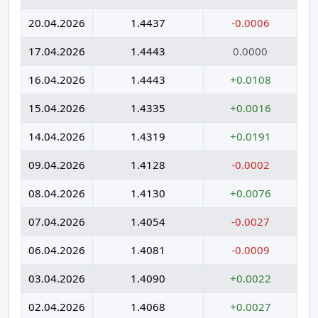
20.04.2026
1.4437
-0.0006
17.04.2026
1.4443
0.0000
16.04.2026
1.4443
+0.0108
15.04.2026
1.4335
+0.0016
14.04.2026
1.4319
+0.0191
09.04.2026
1.4128
-0.0002
08.04.2026
1.4130
+0.0076
07.04.2026
1.4054
-0.0027
06.04.2026
1.4081
-0.0009
03.04.2026
1.4090
+0.0022
02.04.2026
1.4068
+0.0027