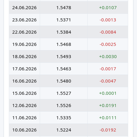
24.06.2026
1.5478
+0.0107
23.06.2026
1.5371
-0.0013
22.06.2026
1.5384
-0.0084
19.06.2026
1.5468
-0.0025
18.06.2026
1.5493
+0.0030
17.06.2026
1.5463
-0.0017
16.06.2026
1.5480
-0.0047
15.06.2026
1.5527
+0.0001
12.06.2026
1.5526
+0.0191
11.06.2026
1.5335
+0.0111
10.06.2026
1.5224
-0.0192