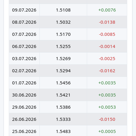
09.07.2026
1.5108
+0.0076
08.07.2026
1.5032
-0.0138
07.07.2026
1.5170
-0.0085
06.07.2026
1.5255
-0.0014
03.07.2026
1.5269
-0.0025
02.07.2026
1.5294
-0.0162
01.07.2026
1.5456
+0.0035
30.06.2026
1.5421
+0.0035
29.06.2026
1.5386
+0.0053
26.06.2026
1.5333
-0.0150
25.06.2026
1.5483
+0.0005