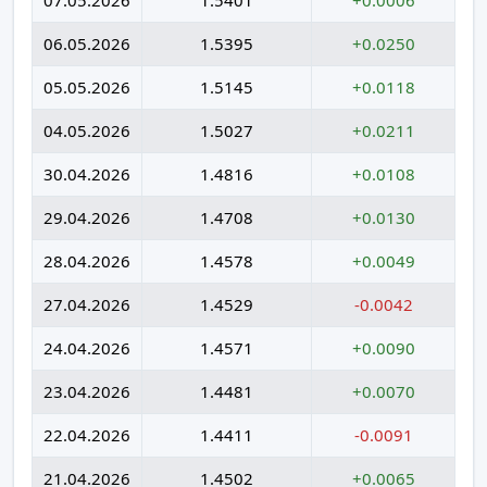
06.05.2026
1.5395
+0.0250
05.05.2026
1.5145
+0.0118
04.05.2026
1.5027
+0.0211
30.04.2026
1.4816
+0.0108
29.04.2026
1.4708
+0.0130
28.04.2026
1.4578
+0.0049
27.04.2026
1.4529
-0.0042
24.04.2026
1.4571
+0.0090
23.04.2026
1.4481
+0.0070
22.04.2026
1.4411
-0.0091
21.04.2026
1.4502
+0.0065