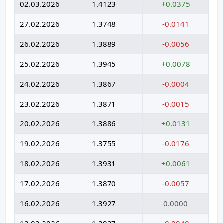
02.03.2026
1.4123
+0.0375
27.02.2026
1.3748
-0.0141
26.02.2026
1.3889
-0.0056
25.02.2026
1.3945
+0.0078
24.02.2026
1.3867
-0.0004
23.02.2026
1.3871
-0.0015
20.02.2026
1.3886
+0.0131
19.02.2026
1.3755
-0.0176
18.02.2026
1.3931
+0.0061
17.02.2026
1.3870
-0.0057
16.02.2026
1.3927
0.0000
13.02.2026
1.3927
-0.0040