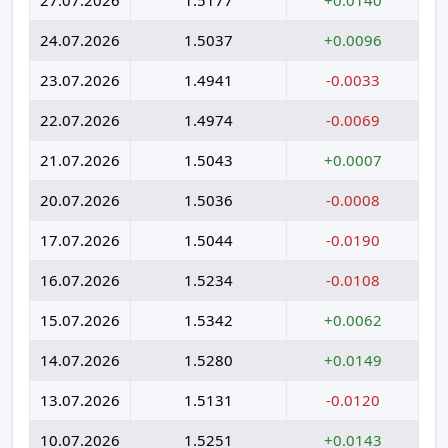
24.07.2026
1.5037
+0.0096
23.07.2026
1.4941
-0.0033
22.07.2026
1.4974
-0.0069
21.07.2026
1.5043
+0.0007
20.07.2026
1.5036
-0.0008
17.07.2026
1.5044
-0.0190
16.07.2026
1.5234
-0.0108
15.07.2026
1.5342
+0.0062
14.07.2026
1.5280
+0.0149
13.07.2026
1.5131
-0.0120
10.07.2026
1.5251
+0.0143