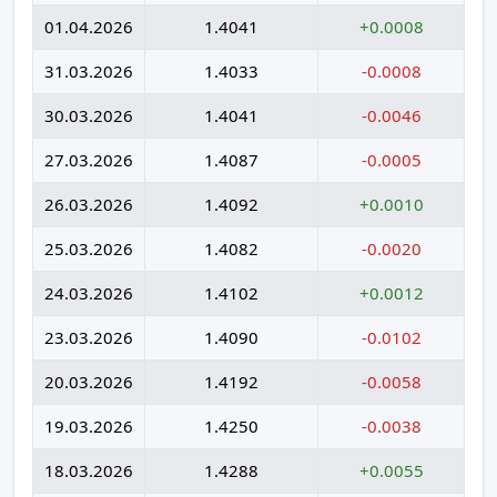
01.04.2026
1.4041
+0.0008
31.03.2026
1.4033
-0.0008
30.03.2026
1.4041
-0.0046
27.03.2026
1.4087
-0.0005
26.03.2026
1.4092
+0.0010
25.03.2026
1.4082
-0.0020
24.03.2026
1.4102
+0.0012
23.03.2026
1.4090
-0.0102
20.03.2026
1.4192
-0.0058
19.03.2026
1.4250
-0.0038
18.03.2026
1.4288
+0.0055